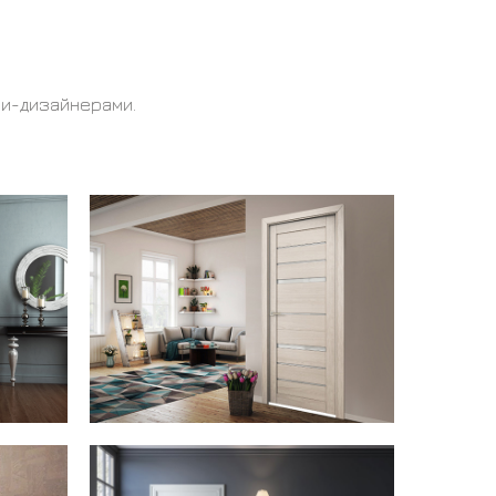
ми-дизайнерами.