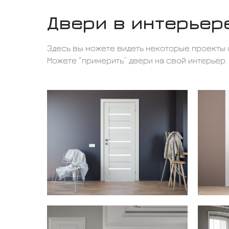
Двери в интерьер
Здесь вы можете видеть некоторые проекты 
Можете “примерить” двери на свой интерьер.