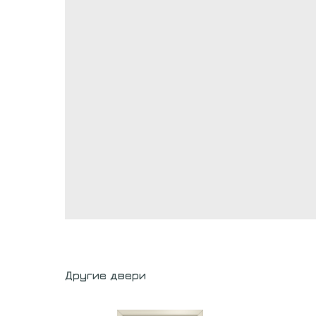
Другие двери