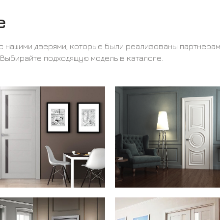
е
с нашими дверями, которые были реализованы партнера
 Выбирайте подходящую модель в каталоге.