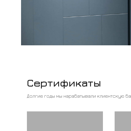
Сертификаты
Долгие годы мы нарабатывали клиентскую б