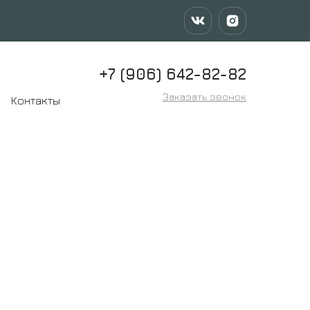
+7 (906) 642-82-82
Заказать звонок
Контакты