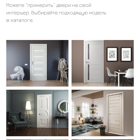
Можете “примерить” двери на свой
интерьер. Выбирайте подходящую модель
в каталоге.