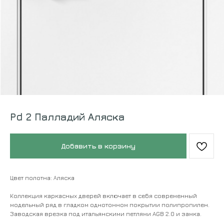
Pd 2 Палладий Аляска
Добавить в корзину
Цвет полотна: Аляска
Коллекция каркасных дверей включает в себя современный
модельный ряд в гладком однотонном покрытии полипропилен.
Заводская врезка под итальянскими петлями AGB 2.0 и замка.