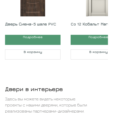
Дверь Сиена-5 шале PVC
Co 12 Кобальт Магн
Подробнее
Подробнее
В корзину
В корзину
Двери в интерьере
Здесь вы можете видеть некоторые
проекты с нашими дверями, которые были
реализованы партнерами-дизайнерами.