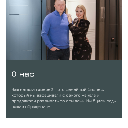
О нас
Наш магазин дверей - это семейный бизнес,
который мы взращивали с самого начала и
продолжаем развивать по сей день. Мы будем рады
вашим обращениям.