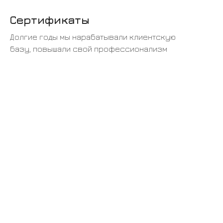
Сертификаты
Долгие годы мы нарабатывали клиентскую
базу, повышали свой профессионализм