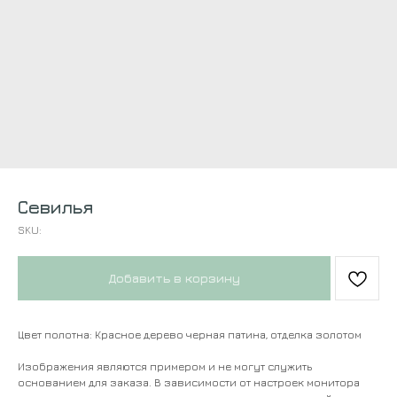
Севилья
SKU:
Добавить в корзину
Цвет полотна: Красное дерево черная патина, отделка золотом
Изображения являются примером и не могут служить
основанием для заказа. В зависимости от настроек монитора