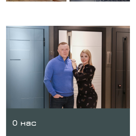
О нас