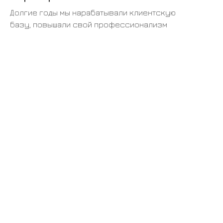
Долгие годы мы нарабатывали клиентскую
базу, повышали свой профессионализм