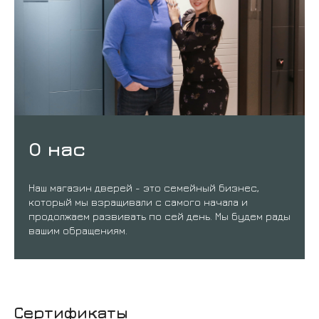
О нас
Наш магазин дверей - это семейный бизнес,
который мы взращивали с самого начала и
продолжаем развивать по сей день. Мы будем рады
вашим обращениям.
Сертификаты