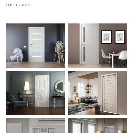
в каталоге.