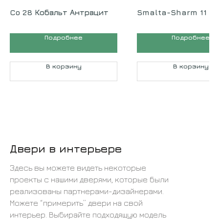
Co 28 Кобальт Антрацит
Smalta-Sharm 11
Подробнее
Подробнее
В корзину
В корзину
Двери в интерьере
Здесь вы можете видеть некоторые
проекты с нашими дверями, которые были
реализованы партнерами-дизайнерами.
Можете “примерить” двери на свой
интерьер. Выбирайте подходящую модель