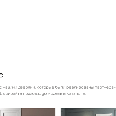
е
с нашими дверями, которые были реализованы партнера
 Выбирайте подходящую модель в каталоге.