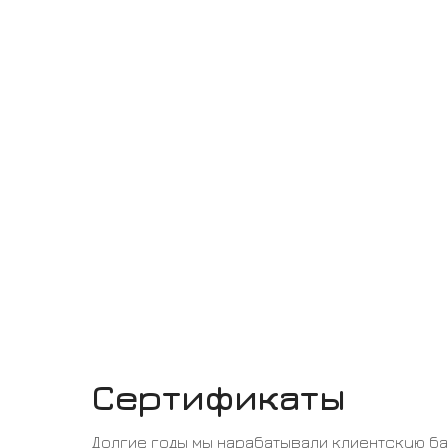
Сертификаты
Долгие годы мы нарабатывали клиентскую б