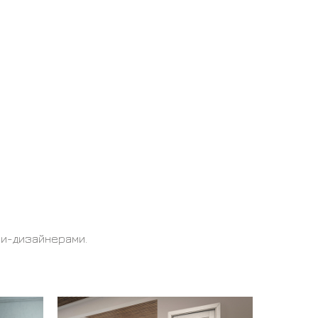
ми-дизайнерами.