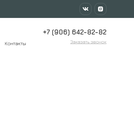
+7 (906) 642-82-82
Заказать звонок
Контакты