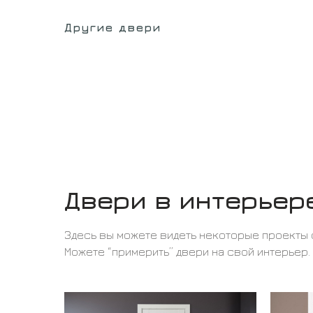
Другие двери
Двери в интерьер
Здесь вы можете видеть некоторые проекты 
Можете “примерить” двери на свой интерьер.