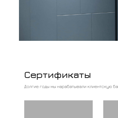
Сертификаты
Долгие годы мы нарабатывали клиентскую б