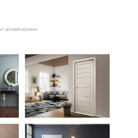
ми-дизайнерами.