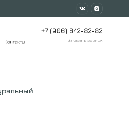
+7 (906) 642-82-82
Заказать звонок
Контакты
уральный