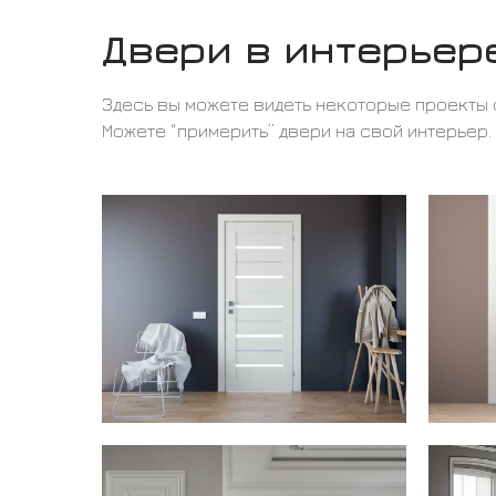
Двери в интерьер
Здесь вы можете видеть некоторые проекты 
Можете “примерить” двери на свой интерьер.