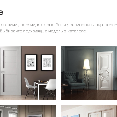
е
с нашими дверями, которые были реализованы партнера
 Выбирайте подходящую модель в каталоге.