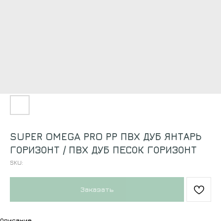
SUPER OMEGA PRO PP ПВХ ДУБ ЯНТАРЬ
ГОРИЗОНТ / ПВХ ДУБ ПЕСОК ГОРИЗОНТ
SKU:
Заказать
Описание