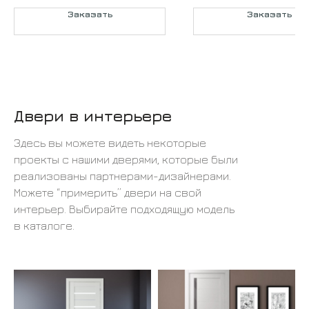
Заказать
Заказать
Двери в интерьере
Здесь вы можете видеть некоторые
проекты с нашими дверями, которые были
реализованы партнерами-дизайнерами.
Можете “примерить” двери на свой
интерьер. Выбирайте подходящую модель
в каталоге.