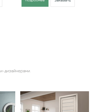
Подробнее
Заказать
ми-дизайнерами.