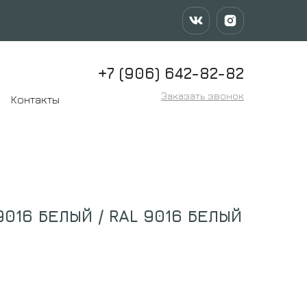
+7 (906) 642-82-82
Заказать звонок
Контакты
9016 БЕЛЫЙ / RAL 9016 БЕЛЫЙ