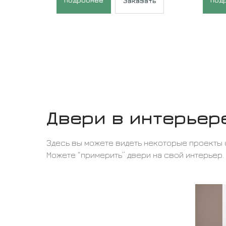
Подробнее
Под
Заказать
Двери в интерьер
Здесь вы можете видеть некоторые проекты 
Можете “примерить” двери на свой интерьер.