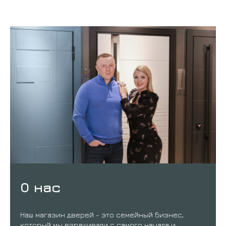
О нас
Наш магазин дверей - это семейный бизнес,
который мы взращивали с самого начала и