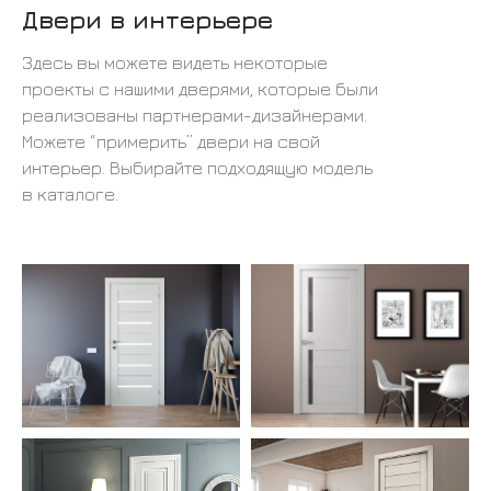
Двери в интерьере
Здесь вы можете видеть некоторые
проекты с нашими дверями, которые были
реализованы партнерами-дизайнерами.
Можете “примерить” двери на свой
интерьер. Выбирайте подходящую модель
в каталоге.