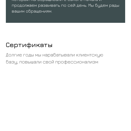
продолжаем развивать по сей день. Мы будем рады
вашим обращениям.
Сертификаты
Долгие годы мы нарабатывали клиентскую
базу, повышали свой профессионализм