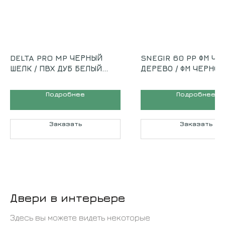
DELTA PRO MP ЧЕРНЫЙ
SNEGIR 60 PP ФМ ЧЕ
ШЕЛК / ПВХ ДУБ БЕЛЫЙ
ДЕРЕВО / ФМ ЧЕРНОЕ
МАТОВЫЙ
ДЕРЕВО
Подробнее
Подробнее
Заказать
Заказать
Двери в интерьере
Здесь вы можете видеть некоторые