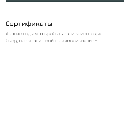
Сертификаты
Долгие годы мы нарабатывали клиентскую
базу, повышали свой профессионализм