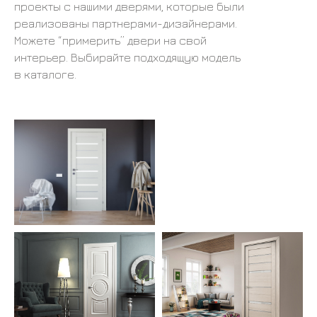
проекты с нашими дверями, которые были
реализованы партнерами-дизайнерами.
Можете “примерить” двери на свой
интерьер. Выбирайте подходящую модель
в каталоге.