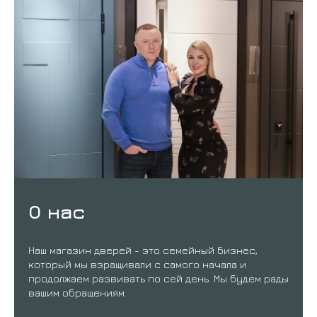
О нас
Наш магазин дверей - это семейный бизнес,
который мы взращивали с самого начала и
продолжаем развивать по сей день. Мы будем рады
вашим обращениям.